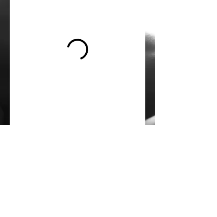
Impressum