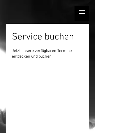
Service buchen
Jetzt unsere verfügbaren Termine
entdecken und buchen.